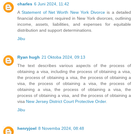
charles
6 Juni 2024, 11:42
A
Statement of Net Worth New York Divorce
is a detailed
financial document required in New York divorces, outlining
income, assets, liabilities, and expenses for equitable
distribution and support determinations.
Jibu
Ryan hugh
21 Oktoba 2024, 09:13
The text describes various aspects of the process of
obtaining a visa, including the process of obtaining a visa,
the process of obtaining a visa, the process of obtaining a
visa, the process of obtaining a visa, the process of
obtaining a visa, the process of obtaining a visa, the
process of obtaining a visa, and the process of obtaining a
visa
New Jersey District Court Protective Order
.
Jibu
henryjoel
8 Novemba 2024, 08:48