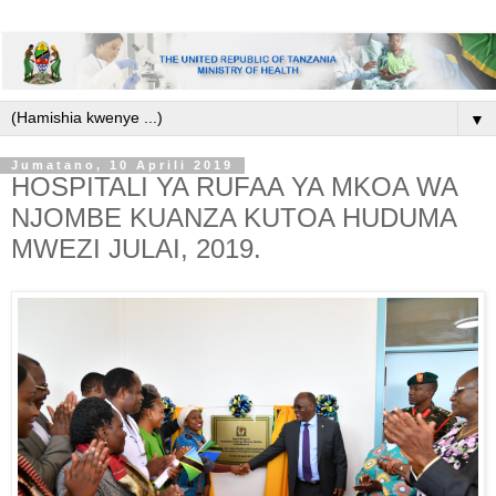
▼
Jumatano, 10 Aprili 2019
HOSPITALI YA RUFAA YA MKOA WA
NJOMBE KUANZA KUTOA HUDUMA
MWEZI JULAI, 2019.