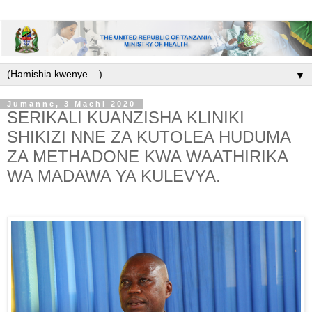
▼
Jumanne, 3 Machi 2020
SERIKALI KUANZISHA KLINIKI
SHIKIZI NNE ZA KUTOLEA HUDUMA
ZA METHADONE KWA WAATHIRIKA
WA MADAWA YA KULEVYA.