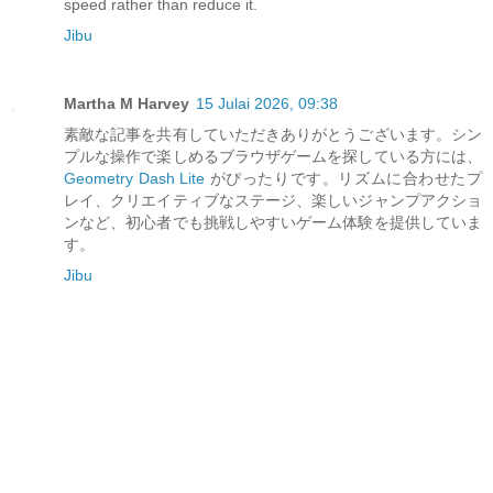
speed rather than reduce it.
Jibu
Martha M Harvey
15 Julai 2026, 09:38
素敵な記事を共有していただきありがとうございます。シン
プルな操作で楽しめるブラウザゲームを探している方には、
Geometry Dash Lite
がぴったりです。リズムに合わせたプ
レイ、クリエイティブなステージ、楽しいジャンプアクショ
ンなど、初心者でも挑戦しやすいゲーム体験を提供していま
す。
Jibu