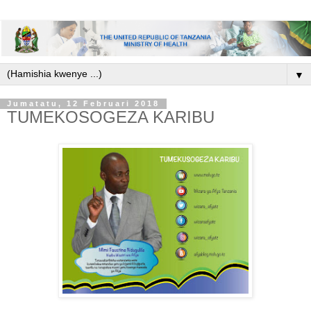
▼
Jumatatu, 12 Februari 2018
TUMEKOSOGEZA KARIBU