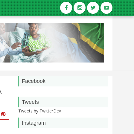
Facebook
A
Tweets
Tweets by TwitterDev
Instagram