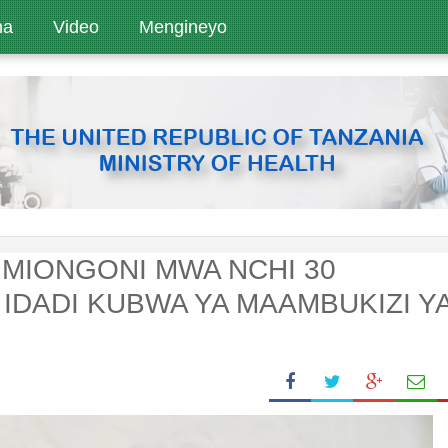
ha
Video
Mengineyo
 MIONGONI MWA NCHI 30
IDADI KUBWA YA MAAMBUKIZI Y