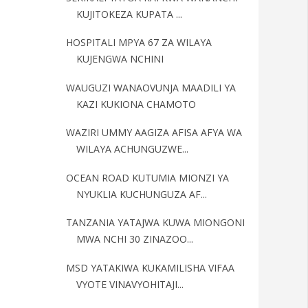
KUJITOKEZA KUPATA ...
HOSPITALI MPYA 67 ZA WILAYA
KUJENGWA NCHINI
WAUGUZI WANAOVUNJA MAADILI YA
KAZI KUKIONA CHAMOTO
WAZIRI UMMY AAGIZA AFISA AFYA WA
WILAYA ACHUNGUZWE...
OCEAN ROAD KUTUMIA MIONZI YA
NYUKLIA KUCHUNGUZA AF...
TANZANIA YATAJWA KUWA MIONGONI
MWA NCHI 30 ZINAZOO...
MSD YATAKIWA KUKAMILISHA VIFAA
VYOTE VINAVYOHITAJI...