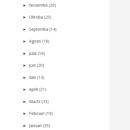
Novemba
(20)
►
Oktoba
(25)
►
Septemba
(14)
►
Agosti
(18)
►
Julai
(16)
►
Juni
(20)
►
Mei
(13)
►
Aprili
(21)
►
Machi
(33)
►
Februari
(19)
►
Januari
(29)
►