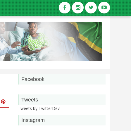
Facebook
Tweets
Tweets by TwitterDev
Instagram