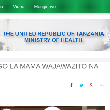
ha
Video
Mengineyo
NGO LA MAMA WAJAWAZITO NA