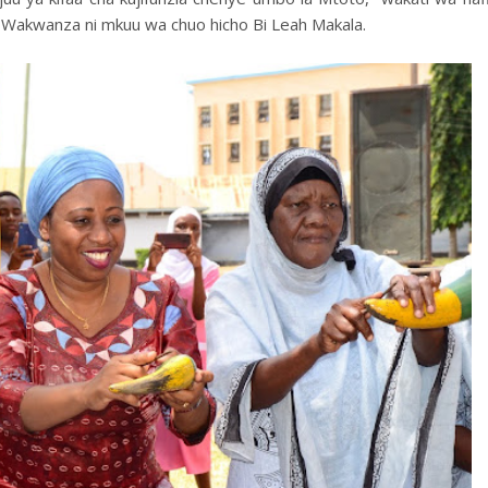
 Wakwanza ni mkuu wa chuo hicho Bi Leah Makala.