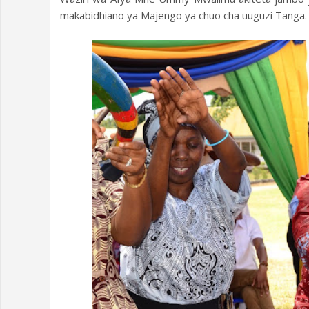
makabidhiano ya Majengo ya chuo cha uuguzi Tanga.