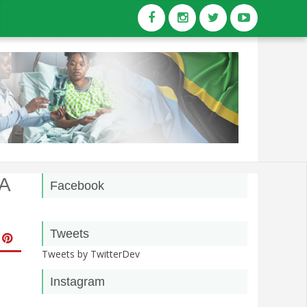
A
Facebook
Tweets
Tweets by TwitterDev
Instagram