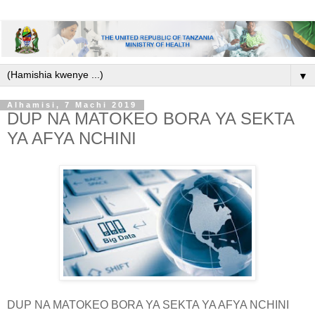
▼
Alhamisi, 7 Machi 2019
DUP NA MATOKEO BORA YA SEKTA
YA AFYA NCHINI
DUP NA MATOKEO BORA YA SEKTA YA AFYA NCHINI