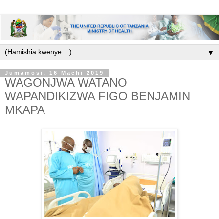
▼
Jumamosi, 16 Machi 2019
WAGONJWA WATANO
WAPANDIKIZWA FIGO BENJAMIN
MKAPA