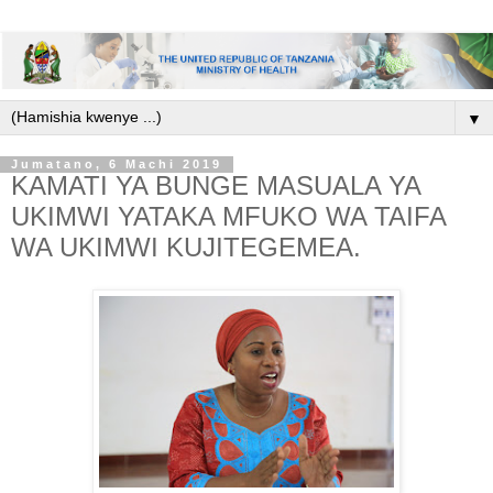
▼
Jumatano, 6 Machi 2019
KAMATI YA BUNGE MASUALA YA
UKIMWI YATAKA MFUKO WA TAIFA
WA UKIMWI KUJITEGEMEA.