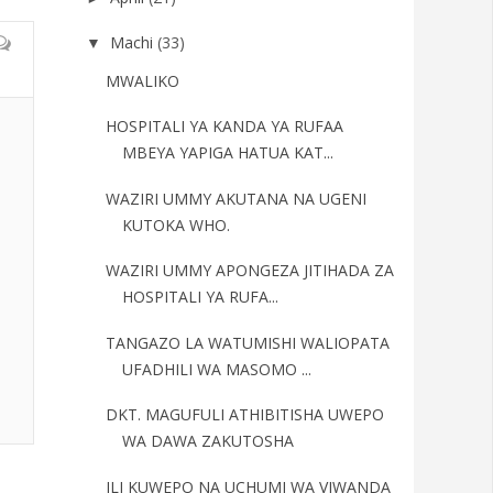
Machi
(33)
▼
MWALIKO
HOSPITALI YA KANDA YA RUFAA
MBEYA YAPIGA HATUA KAT...
WAZIRI UMMY AKUTANA NA UGENI
KUTOKA WHO.
WAZIRI UMMY APONGEZA JITIHADA ZA
HOSPITALI YA RUFA...
TANGAZO LA WATUMISHI WALIOPATA
UFADHILI WA MASOMO ...
DKT. MAGUFULI ATHIBITISHA UWEPO
WA DAWA ZAKUTOSHA
ILI KUWEPO NA UCHUMI WA VIWANDA