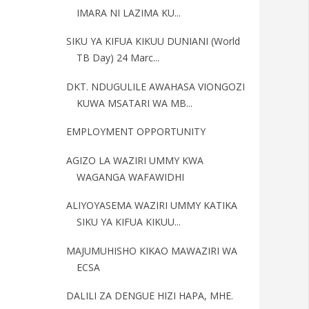
IMARA NI LAZIMA KU...
SIKU YA KIFUA KIKUU DUNIANI (World
TB Day) 24 Marc...
DKT. NDUGULILE AWAHASA VIONGOZI
KUWA MSATARI WA MB...
EMPLOYMENT OPPORTUNITY
AGIZO LA WAZIRI UMMY KWA
WAGANGA WAFAWIDHI
ALIYOYASEMA WAZIRI UMMY KATIKA
SIKU YA KIFUA KIKUU...
MAJUMUHISHO KIKAO MAWAZIRI WA
ECSA
DALILI ZA DENGUE HIZI HAPA, MHE.