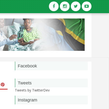
Facebook
Tweets
Tweets by TwitterDev
Instagram