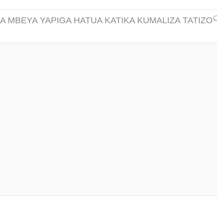
AA MBEYA YAPIGA HATUA KATIKA KUMALIZA TATIZO