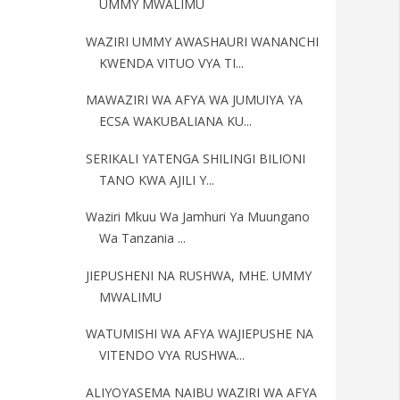
UMMY MWALIMU
WAZIRI UMMY AWASHAURI WANANCHI
KWENDA VITUO VYA TI...
MAWAZIRI WA AFYA WA JUMUIYA YA
ECSA WAKUBALIANA KU...
SERIKALI YATENGA SHILINGI BILIONI
TANO KWA AJILI Y...
Waziri Mkuu Wa Jamhuri Ya Muungano
Wa Tanzania ...
JIEPUSHENI NA RUSHWA, MHE. UMMY
MWALIMU
WATUMISHI WA AFYA WAJIEPUSHE NA
VITENDO VYA RUSHWA...
ALIYOYASEMA NAIBU WAZIRI WA AFYA