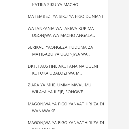
KATIKA SIKU YA MACHO
MATEMBEZI YA SIKU YA FIGO DUNIANI
WATANZANIA WATAKIWA KUPIMA
UGONJWA WA MACHO ANGALA...
SERIKALI YAONGEZA HUDUMA ZA
MATIBABU YA UGONJWA WA...
DKT. FAUSTINE AKUTANA NA UGENI
KUTOKA UBALOZI WA M...
ZIARA YA MHE. UMMY MWALIMU
WILAYA YA ILEJE, SONGWE
MAGONJWA YA FIGO YANAATHIRI ZAIDI
WANAWAKE
MAGONJWA YA FIGO YANAATHIRI ZAIDI