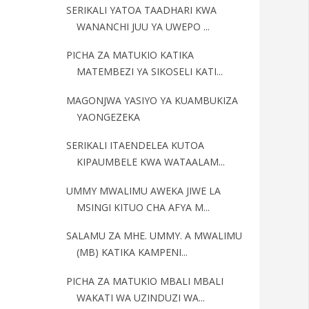
SERIKALI YATOA TAADHARI KWA
WANANCHI JUU YA UWEPO ...
PICHA ZA MATUKIO KATIKA
MATEMBEZI YA SIKOSELI KATI...
MAGONJWA YASIYO YA KUAMBUKIZA
YAONGEZEKA
SERIKALI ITAENDELEA KUTOA
KIPAUMBELE KWA WATAALAM...
UMMY MWALIMU AWEKA JIWE LA
MSINGI KITUO CHA AFYA M...
SALAMU ZA MHE. UMMY. A MWALIMU
(MB) KATIKA KAMPENI...
PICHA ZA MATUKIO MBALI MBALI
WAKATI WA UZINDUZI WA...