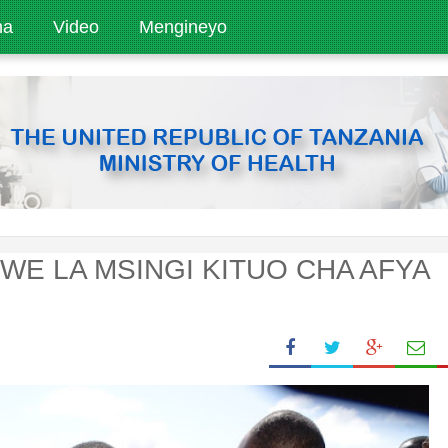
ha
Video
Mengineyo
WE LA MSINGI KITUO CHA AFYA