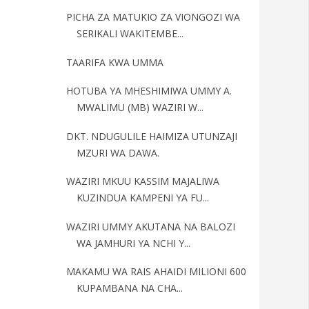
PICHA ZA MATUKIO ZA VIONGOZI WA
SERIKALI WAKITEMBE...
TAARIFA KWA UMMA
HOTUBA YA MHESHIMIWA UMMY A.
MWALIMU (MB) WAZIRI W...
DKT. NDUGULILE HAIMIZA UTUNZAJI
MZURI WA DAWA.
WAZIRI MKUU KASSIM MAJALIWA
KUZINDUA KAMPENI YA FU...
WAZIRI UMMY AKUTANA NA BALOZI
WA JAMHURI YA NCHI Y...
MAKAMU WA RAIS AHAIDI MILIONI 600
KUPAMBANA NA CHA...