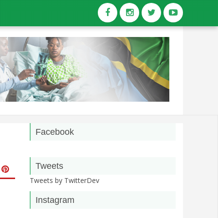
Facebook
Tweets
Tweets by TwitterDev
Instagram