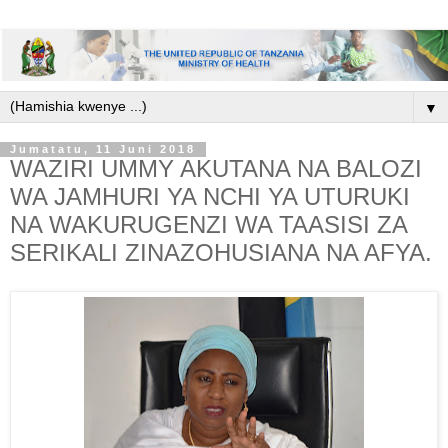
▼
Jumatatu, 11 Juni 2018
WAZIRI UMMY AKUTANA NA BALOZI
WA JAMHURI YA NCHI YA UTURUKI
NA WAKURUGENZI WA TAASISI ZA
SERIKALI ZINAZOHUSIANA NA AFYA.