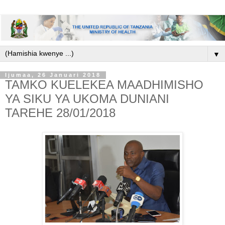
▼
Ijumaa, 26 Januari 2018
TAMKO KUELEKEA MAADHIMISHO
YA SIKU YA UKOMA DUNIANI
TAREHE 28/01/2018