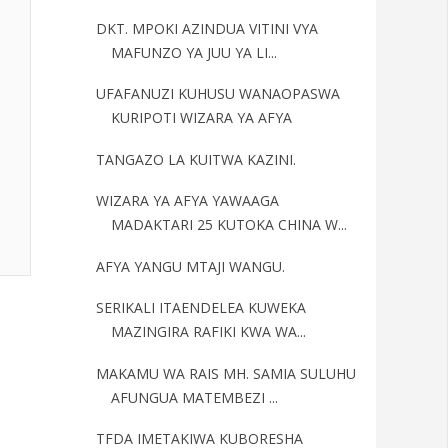
DKT. MPOKI AZINDUA VITINI VYA
MAFUNZO YA JUU YA LI...
UFAFANUZI KUHUSU WANAOPASWA
KURIPOTI WIZARA YA AFYA
TANGAZO LA KUITWA KAZINI.
WIZARA YA AFYA YAWAAGA
MADAKTARI 25 KUTOKA CHINA W...
AFYA YANGU MTAJI WANGU.
SERIKALI ITAENDELEA KUWEKA
MAZINGIRA RAFIKI KWA WA...
MAKAMU WA RAIS MH. SAMIA SULUHU
AFUNGUA MATEMBEZI ...
TFDA IMETAKIWA KUBORESHA