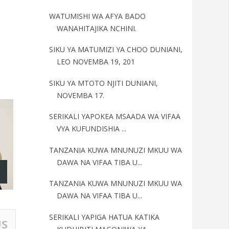
WATUMISHI WA AFYA BADO
WANAHITAJIKA NCHINI.
SIKU YA MATUMIZI YA CHOO DUNIANI,
LEO NOVEMBA 19, 201
SIKU YA MTOTO NJITI DUNIANI,
NOVEMBA 17.
SERIKALI YAPOKEA MSAADA WA VIFAA
VYA KUFUNDISHIA ...
TANZANIA KUWA MNUNUZI MKUU WA
DAWA NA VIFAA TIBA U...
TANZANIA KUWA MNUNUZI MKUU WA
DAWA NA VIFAA TIBA U...
SERIKALI YAPIGA HATUA KATIKA
US