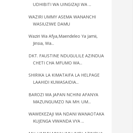
UDHIBITI WA UINGIZAJI WA ...
WAZIRI UMMY ASEMA WANANCHI
WASIUZIWE DAMU
Waziri Wa Afya,Maendeleo Ya Jamii,
Jinsia, Wa...
DKT. FAUSTINE NDUGULILE AZINDUA
CHETI CHA MFUMO WA...
SHIRIKA LA KIMATAIFA LA HELPAGE
LAAHIDI KUWASAIDIA...
BAROZI WA JAPAN NCHINI AFANYA
MAZUNGUMZO NA MH. UM...
WAWEKEZAJI WA NDANI WANAOTAKA
KUJENGA VIWANDA VYA ...